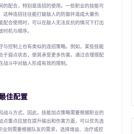
间的配合，特别是连招的使用。一些职业的技能可
，这种连招往往能打破敌人的防御并造成大量伤
能配合使用时，可以在敌人无法反抗的情况下打出
放时机与顺序。
守与控制上也有类似的连招策略。例如，某些技能
处于弱点状态，使其承受更多伤害。通过合理搭配
在战斗中对敌人形成有效的限制。
最佳配置
和战斗方式，因此，技能加点策略需要根据职业的
加点重点应放在提升输出和伤害方面，可以优先选
型职业则需要根据队友的需求，选择增益、治疗或控