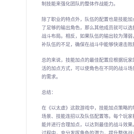
制技能来强化团队的整体作战能力。
除了职业的特点外，队伍的配置也是技能加
了足够的输出角色，那么其他成员就可以选
战斗布局。相反，如果队伍的输出较为薄弱
补队伍的不足，确保在战斗中能够快速击败
总的来说，技能加点的最佳配置应根据玩家
活的加点方式，可以使角色在不同的战斗场
的需求。
总结：
在《以太虚》这款游戏中，技能加点策略的
场景、技能连招以及队伍配置等。每个玩家
能并进行合理加点，以达到最佳的战斗效果
过程中，充分发挥角色的潜力，提升整体战