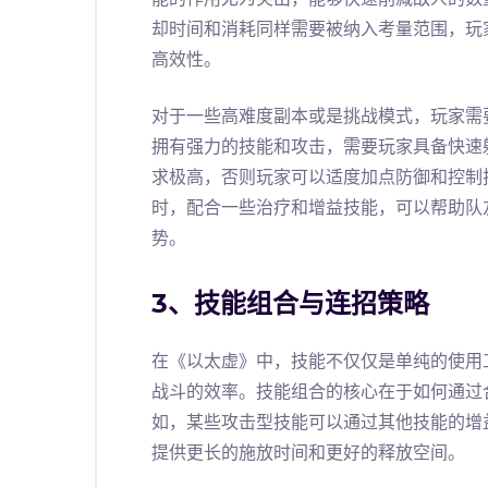
却时间和消耗同样需要被纳入考量范围，玩
高效性。
对于一些高难度副本或是挑战模式，玩家需要
拥有强力的技能和攻击，需要玩家具备快速
求极高，否则玩家可以适度加点防御和控制技
时，配合一些治疗和增益技能，可以帮助队
势。
3、技能组合与连招策略
在《以太虚》中，技能不仅仅是单纯的使用
战斗的效率。技能组合的核心在于如何通过
如，某些攻击型技能可以通过其他技能的增
提供更长的施放时间和更好的释放空间。