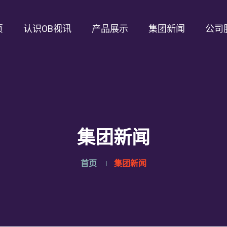
页
认识OB视讯
产品展示
集团新闻
公司
集团新闻
首页
集团新闻