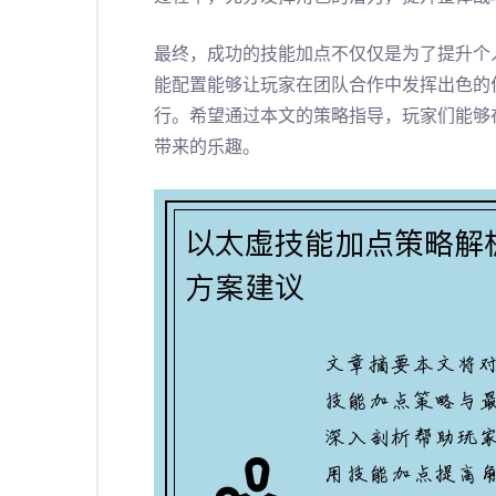
最终，成功的技能加点不仅仅是为了提升个
能配置能够让玩家在团队合作中发挥出色的
行。希望通过本文的策略指导，玩家们能够
带来的乐趣。