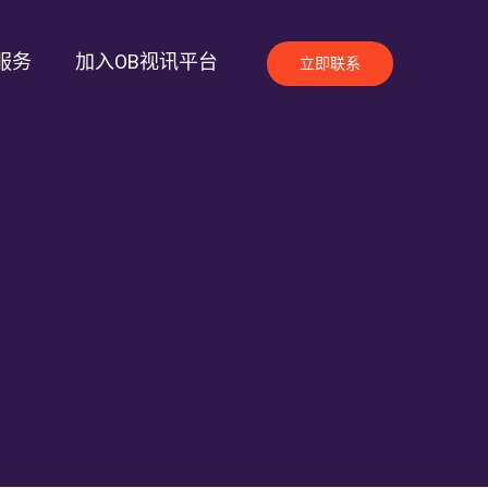
服务
加入OB视讯平台
立即联系