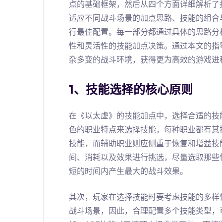
点的基础框架，然后从四个方面详细解析了
适应不同战斗场景的加点思路、技能的组合
行最佳配置。每一部分都通过具体的思路分
性和灵活性的技能加点决策。通过本文的指
杂多变的战斗环境，获得更为高效的游戏进
1、技能选择的核心原则
在《以太虚》的技能加点中，选择合适的技
色的职业特点来选择技能，每种职业都有其
技能，而辅助职业则应侧重于恢复和增益技
间、消耗以及效果进行挑选，尽量选取那些
短的时间内产生最大的战斗效果。
其次，玩家在选择技能时要考虑技能的多样
战斗场景，因此，合理配置多个技能类型，