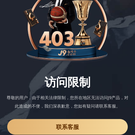
访问限制
尊敬的用户，由于相关法律限制，您所在地区无法访问J9产品，对
此造成的不便，我们深表歉意，您如有疑问请联系客服。
联系客服