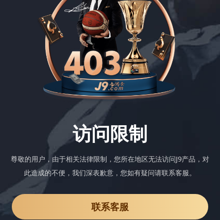
访问限制
尊敬的用户，由于相关法律限制，您所在地区无法访问J9产品，对
此造成的不便，我们深表歉意，您如有疑问请联系客服。
联系客服